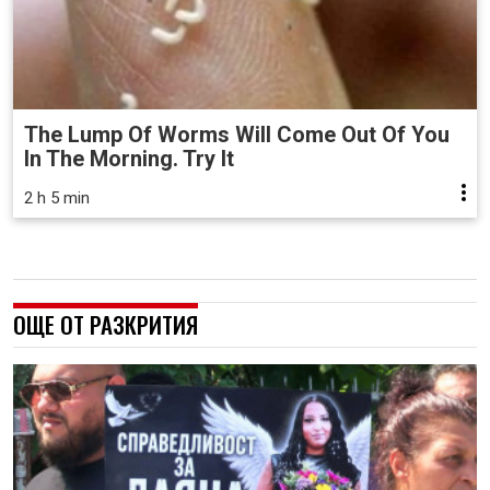
The Lump Of Worms Will Come Out Of You
In The Morning. Try It
2 h 5 min
ОЩЕ ОТ РАЗКРИТИЯ