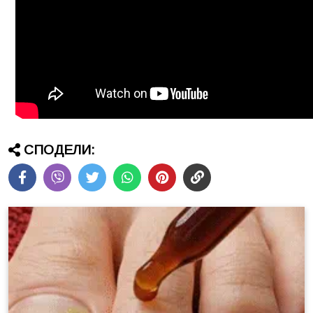
СПОДЕЛИ: