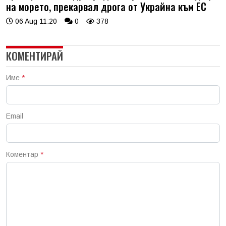
на морето, прекарвал дрога от Украйна към ЕС
06 Aug 11:20
0
378
КОМЕНТИРАЙ
Име
*
Email
Коментар
*