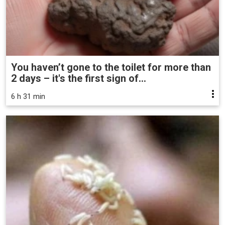
You haven’t gone to the toilet for more than
2 days – it's the first sign of...
6 h 31 min