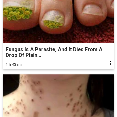
Fungus Is A Parasite, And It Dies From A
Drop Of Plain...
1 h 43 min