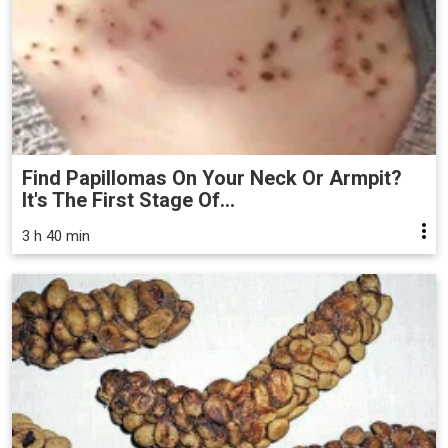
Find Papillomas On Your Neck Or Armpit?
It's The First Stage Of...
3 h 40 min