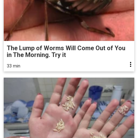
The Lump of Worms Will Come Out of You
in The Morning. Try it
33 min