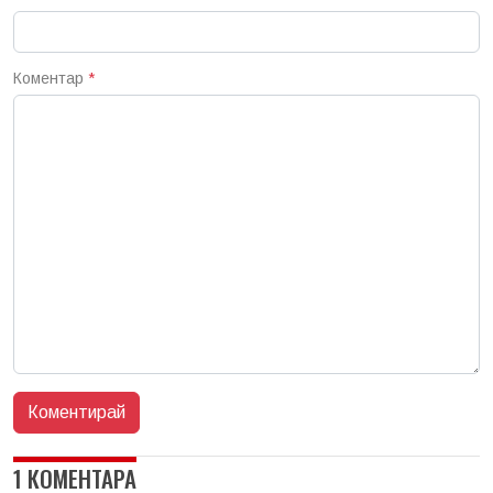
Коментар
*
1 КОМЕНТАРА