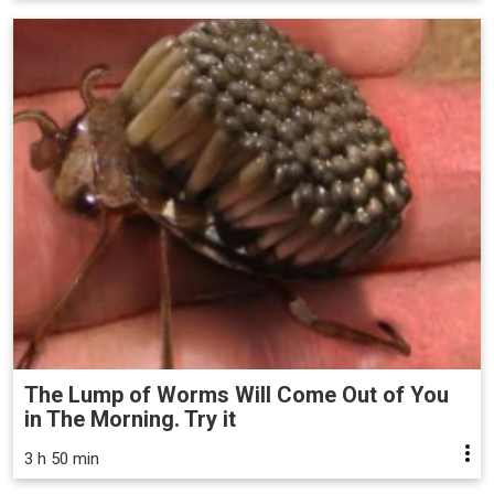
The Lump of Worms Will Come Out of You
in The Morning. Try it
3 h 50 min