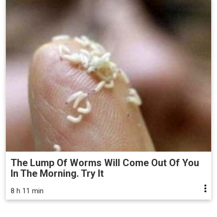
The Lump Of Worms Will Come Out Of You
In The Morning. Try It
8 h 11 min