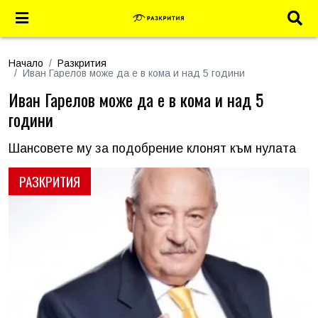
Начало
Разкрития
Иван Гарелов може да е в кома и над 5 години
Иван Гарелов може да е в кома и над 5
години
Шансовете му за подобрение клонят към нулата
РАЗКРИТИЯ