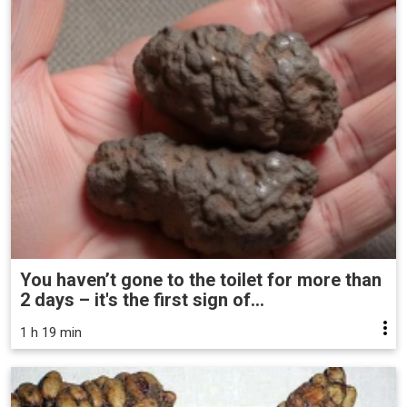
You haven’t gone to the toilet for more than
2 days – it's the first sign of...
1 h 19 min