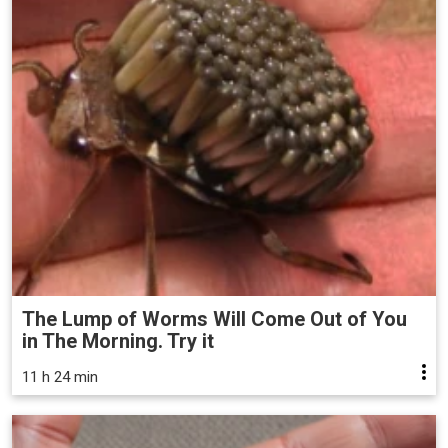
The Lump of Worms Will Come Out of You
in The Morning. Try it
11 h 24 min