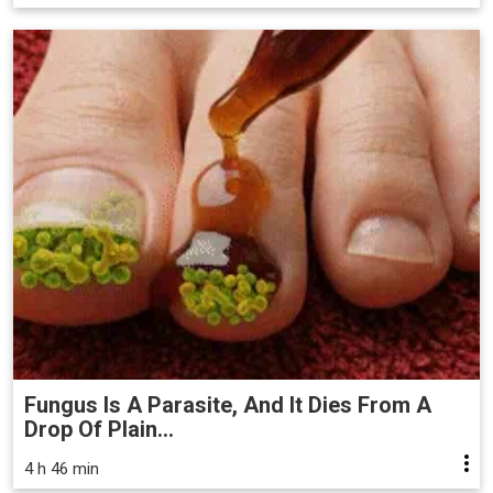
Fungus Is A Parasite, And It Dies From A
Drop Of Plain...
4 h 46 min