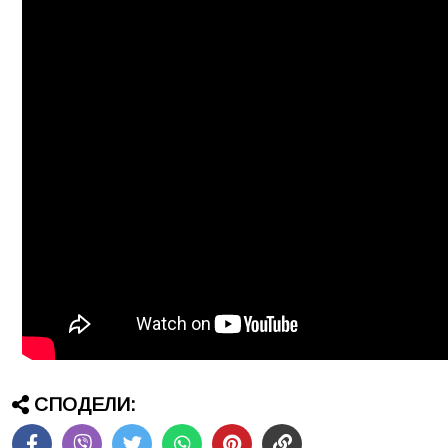
СПОДЕЛИ: