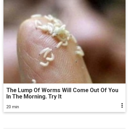
The Lump Of Worms Will Come Out Of You
In The Morning. Try It
20 min