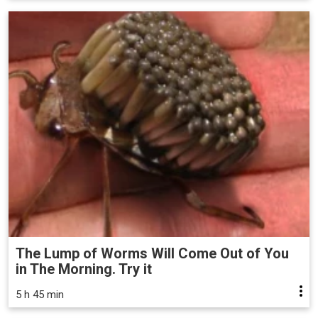
The Lump of Worms Will Come Out of You
in The Morning. Try it
5 h 45 min