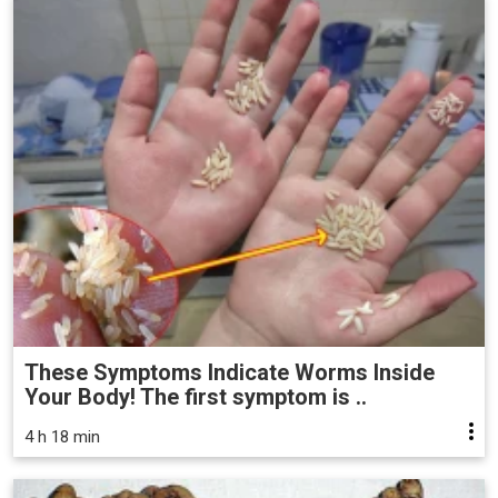
These Symptoms Indicate Worms Inside
Your Body! The first symptom is ..
4 h 18 min