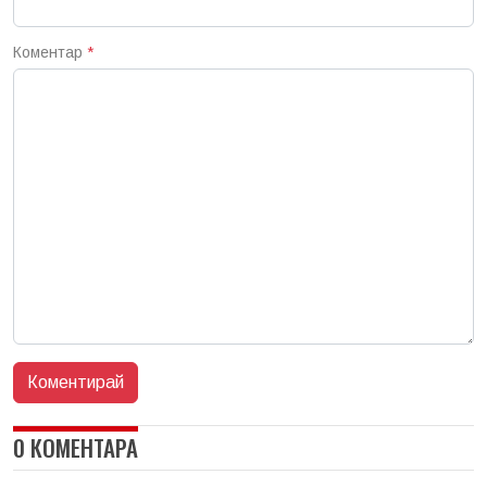
Коментар
*
0 КОМЕНТАРА