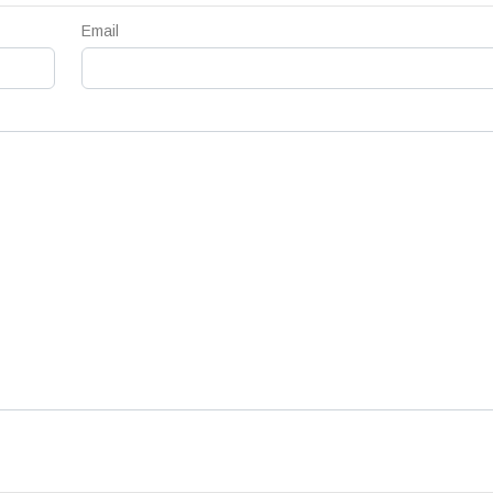
Email