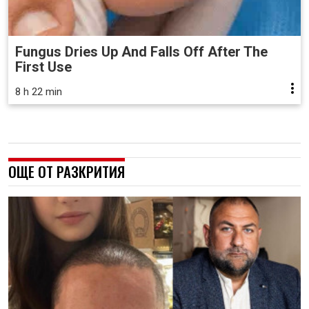
Fungus Dries Up And Falls Off After The
First Use
8 h 22 min
ОЩЕ ОТ РАЗКРИТИЯ