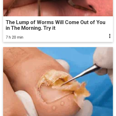
The Lump of Worms Will Come Out of You
in The Morning. Try it
7 h 20 min