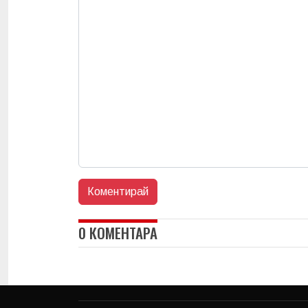
0 КОМЕНТАРА