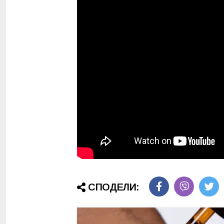
СПОДЕЛИ: