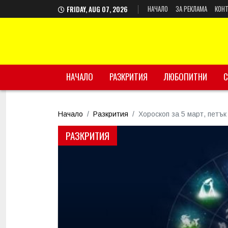
НАЧАЛО
ЗА РЕКЛАМА
КОНТ
FRIDAY, AUG 07, 2026
НАЧАЛО
РАЗКРИТИЯ
ЛЮБОПИТНИ
С
Начало
Разкрития
Хороскоп за 5 март, петък
РАЗКРИТИЯ