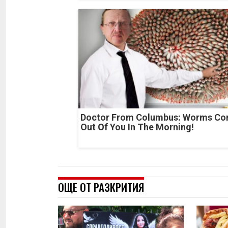
Doctor From Columbus: Worms C
Out Of You In The Morning!
ОЩЕ ОТ РАЗКРИТИЯ