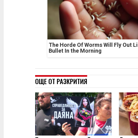
The Horde Of Worms Will Fly Out Li
Bullet In the Morning
ОЩЕ ОТ РАЗКРИТИЯ