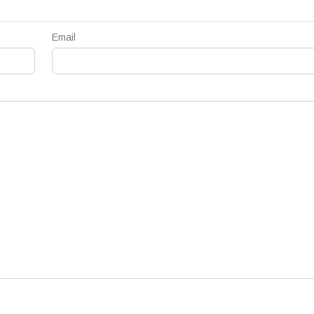
Email