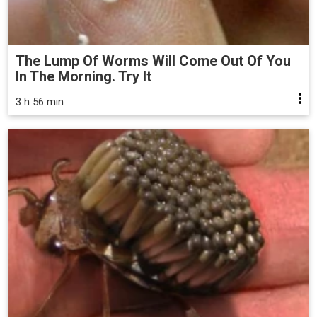
The Lump Of Worms Will Come Out Of You
In The Morning. Try It
3 h 56 min