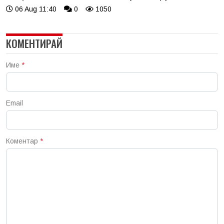
06 Aug 11:40
0
1050
КОМЕНТИРАЙ
Име
*
Email
Коментар
*