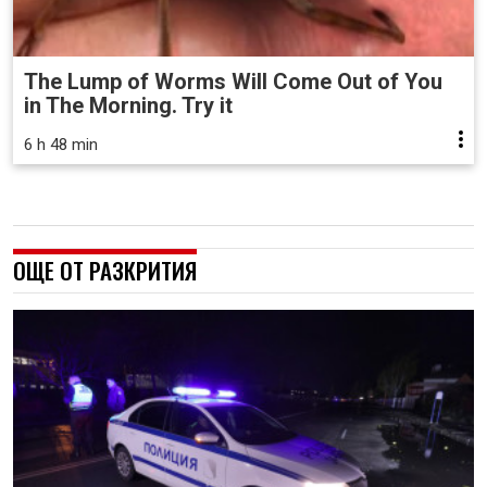
The Lump of Worms Will Come Out of You
in The Morning. Try it
6 h 48 min
ОЩЕ ОТ РАЗКРИТИЯ