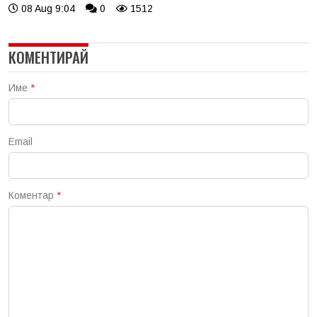
08 Aug 9:04
0
1512
КОМЕНТИРАЙ
Име
*
Email
Коментар
*