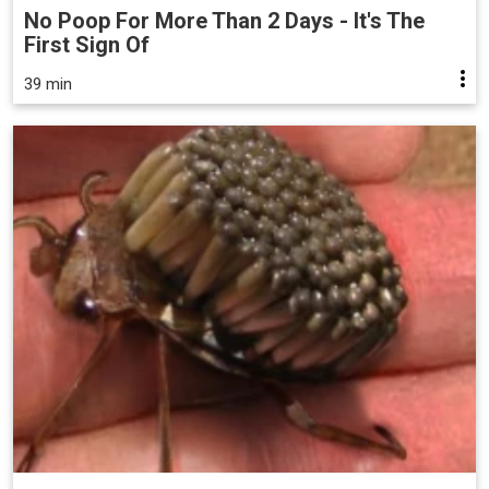
No Poop For More Than 2 Days - It's The
First Sign Of
39 min