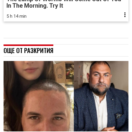
In The Morning. Try It
5 h 14 min
ОЩЕ ОТ РАЗКРИТИЯ