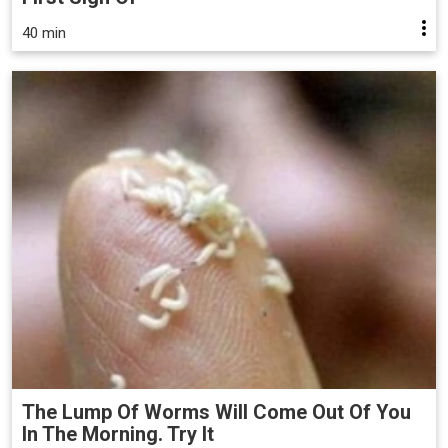
40 min
The Lump Of Worms Will Come Out Of You
In The Morning. Try It