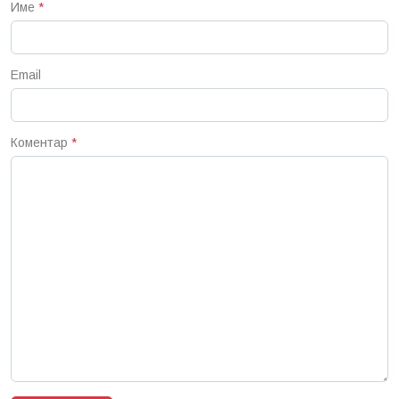
Име
*
Email
Коментар
*