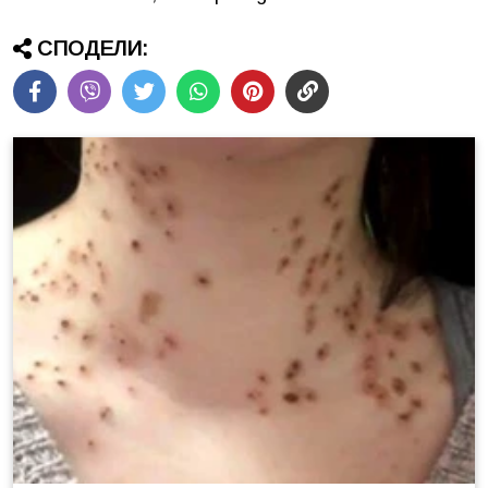
СПОДЕЛИ: