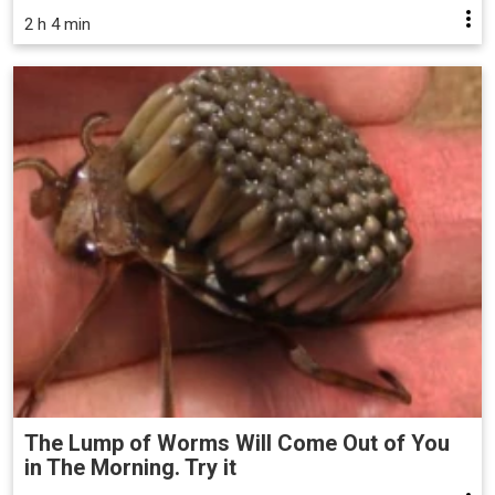
2 h 4 min
The Lump of Worms Will Come Out of You
in The Morning. Try it