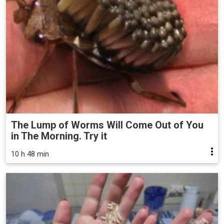
The Lump of Worms Will Come Out of You
in The Morning. Try it
10 h 48 min