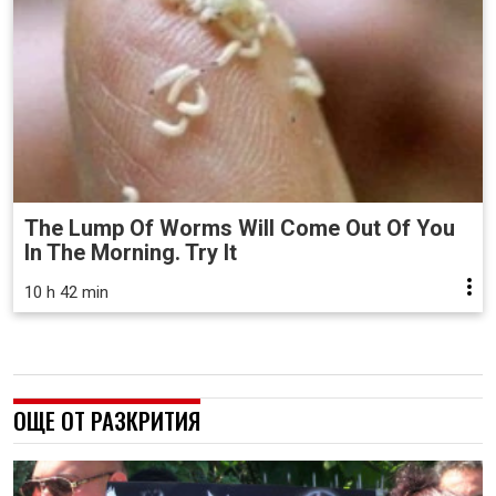
The Lump Of Worms Will Come Out Of You
In The Morning. Try It
10 h 42 min
ОЩЕ ОТ РАЗКРИТИЯ