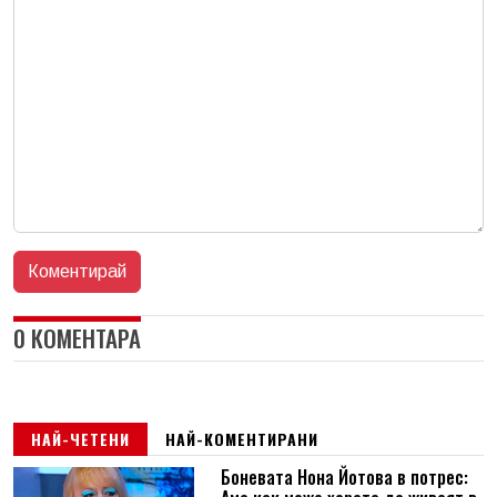
0 КОМЕНТАРА
НАЙ-ЧЕТЕНИ
НАЙ-КОМЕНТИРАНИ
Боневата Нона Йотова в потрес: