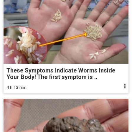
These Symptoms Indicate Worms Inside
Your Body! The first symptom is ..
4 h 13 min