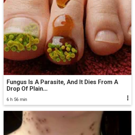
Fungus Is A Parasite, And It Dies From A
Drop Of Plain...
6 h 56 min