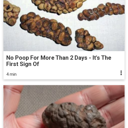
No Poop For More Than 2 Days - It's The
First Sign Of
4 min