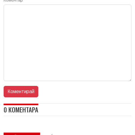
Коментар
*
0 КОМЕНТАРА