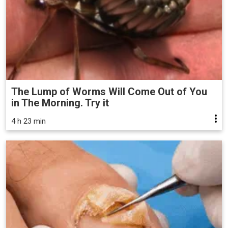
The Lump of Worms Will Come Out of You
in The Morning. Try it
4 h 23 min