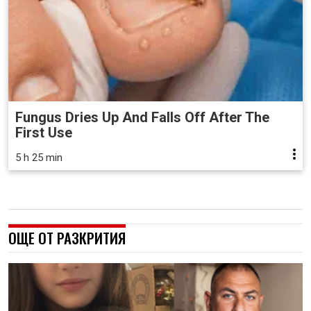
Fungus Dries Up And Falls Off After The
First Use
5 h 25 min
ОЩЕ ОТ РАЗКРИТИЯ