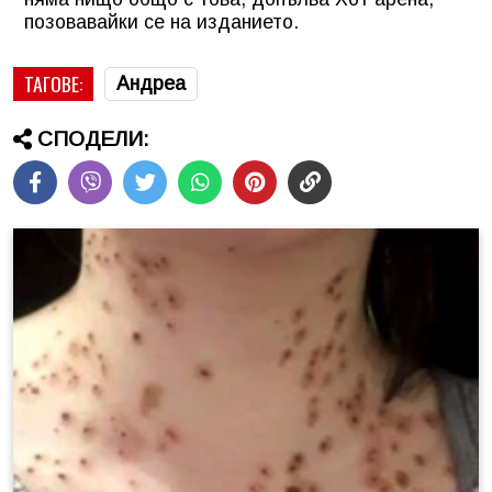
позовавайки се на изданието.
ТАГОВЕ:
Андреа
СПОДЕЛИ: