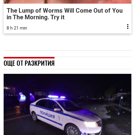
The Lump of Worms Will Come Out of You
in The Morning. Try it
8 h 21 min
ОЩЕ ОТ РАЗКРИТИЯ