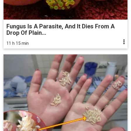
Fungus Is A Parasite, And It Dies From A
Drop Of Plain...
11 h 15 min