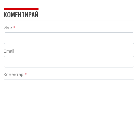
КОМЕНТИРАЙ
Име
*
Email
Коментар
*