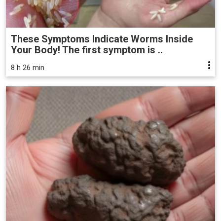
These Symptoms Indicate Worms Inside
Your Body! The first symptom is ..
8 h 26 min