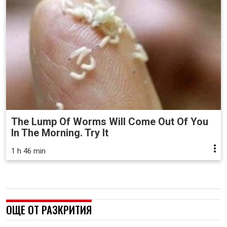
The Lump Of Worms Will Come Out Of You
In The Morning. Try It
1 h 46 min
ОЩЕ ОТ РАЗКРИТИЯ