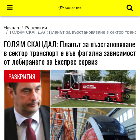
Начало
Разкрития
ГОЛЯМ СКАНДАЛ: Планът за възстановяване в сектор транспо
ГОЛЯМ СКАНДАЛ: Планът за възстановяване
в сектор транспорт е във фатална зависимост
от лобирането за Експрес сервиз
РАЗКРИТИЯ