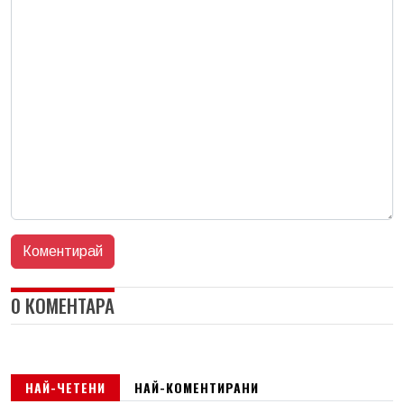
0 КОМЕНТАРА
НАЙ-ЧЕТЕНИ
НАЙ-КОМЕНТИРАНИ