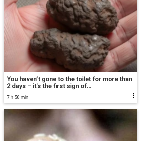
You haven’t gone to the toilet for more than
2 days – it's the first sign of...
7 h 50 min