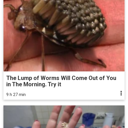
The Lump of Worms Will Come Out of You
in The Morning. Try it
9 h 27 min