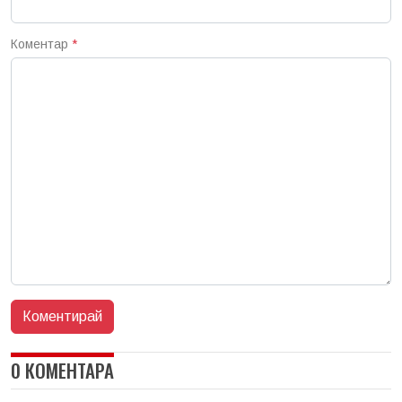
Коментар
*
0 КОМЕНТАРА