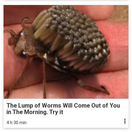
The Lump of Worms Will Come Out of You
in The Morning. Try it
4 h 30 min