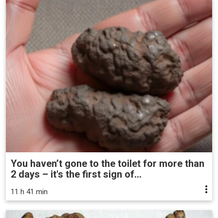
You haven’t gone to the toilet for more than
2 days – it's the first sign of...
11 h 41 min