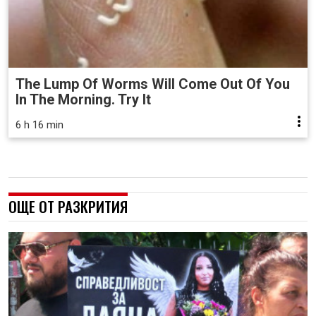
The Lump Of Worms Will Come Out Of You
In The Morning. Try It
6 h 16 min
ОЩЕ ОТ РАЗКРИТИЯ