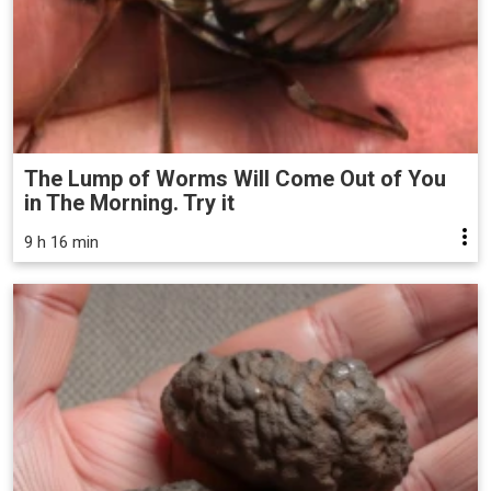
The Lump of Worms Will Come Out of You
in The Morning. Try it
9 h 16 min