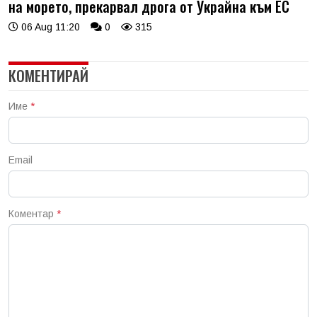
на морето, прекарвал дрога от Украйна към ЕС
06 Aug 11:20
0
315
КОМЕНТИРАЙ
Име
*
Email
Коментар
*