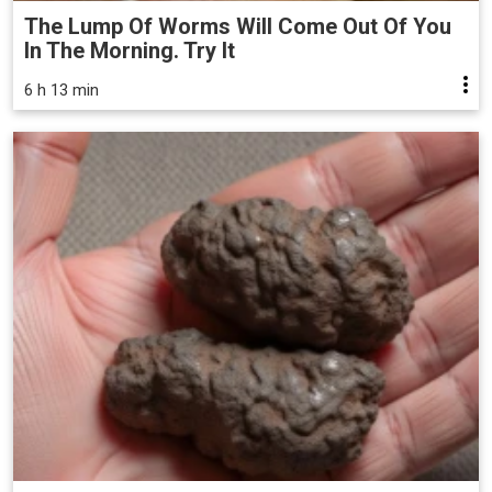
The Lump Of Worms Will Come Out Of You
In The Morning. Try It
6 h 13 min