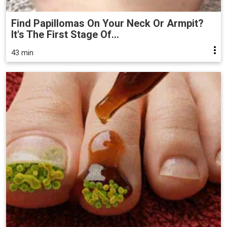
Find Papillomas On Your Neck Or Armpit?
It's The First Stage Of...
43 min