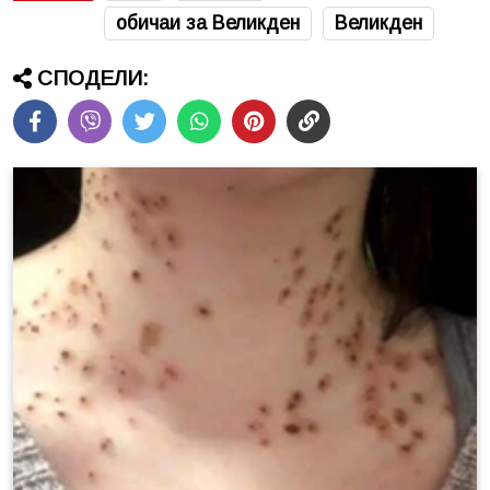
обичаи за Великден
Великден
СПОДЕЛИ: