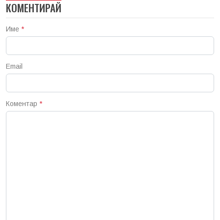
КОМЕНТИРАЙ
Име
*
Email
Коментар
*