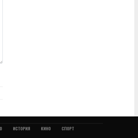
О
ИСТОРИЯ
КИНО
СПОРТ