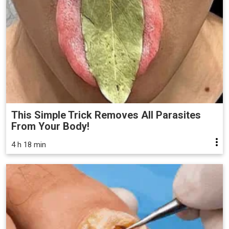
This Simple Trick Removes All Parasites
From Your Body!
4 h 18 min