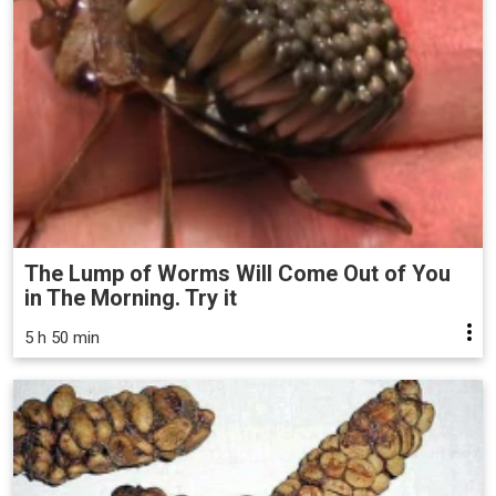
The Lump of Worms Will Come Out of You
in The Morning. Try it
5 h 50 min