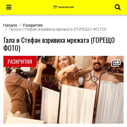
Начало
Разкрития
Гала и Стефан взривиха мрежата (ГОРЕЩО ФОТО)
Гала и Стефан взривиха мрежата (ГОРЕЩО
ФОТО)
РАЗКРИТИЯ