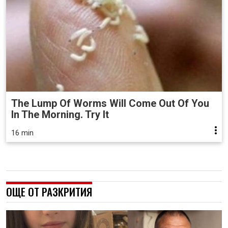
The Lump Of Worms Will Come Out Of You
In The Morning. Try It
16 min
ОЩЕ ОТ РАЗКРИТИЯ