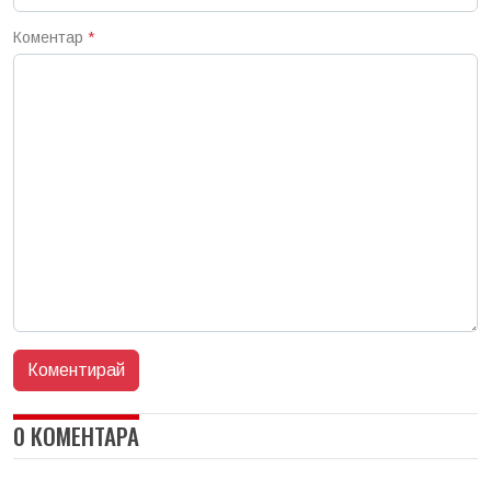
Коментар
*
0 КОМЕНТАРА