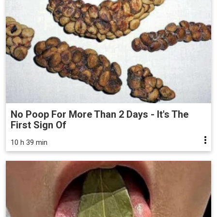
No Poop For More Than 2 Days - It's The
First Sign Of
10 h 39 min