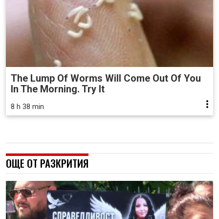
The Lump Of Worms Will Come Out Of You
In The Morning. Try It
8 h 38 min
ОЩЕ ОТ РАЗКРИТИЯ