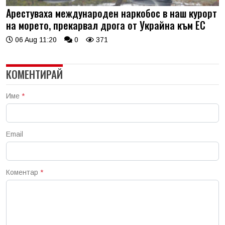
Арестуваха международен наркобос в наш курорт
на морето, прекарвал дрога от Украйна към ЕС
06 Aug 11:20
0
371
КОМЕНТИРАЙ
Име
*
Email
Коментар
*