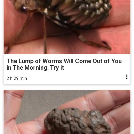
The Lump of Worms Will Come Out of You
in The Morning. Try it
2 h 29 min