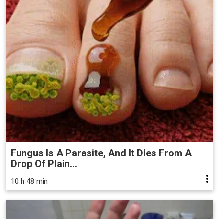
Fungus Is A Parasite, And It Dies From A
Drop Of Plain...
10 h 48 min