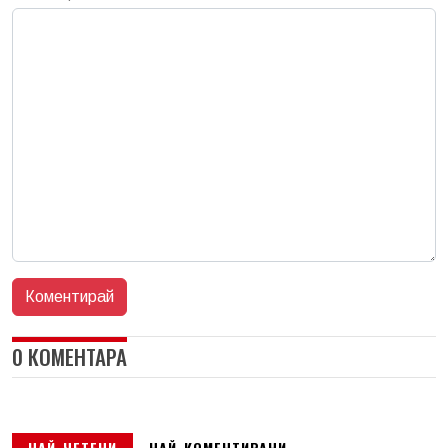
0 КОМЕНТАРА
НАЙ-ЧЕТЕНИ
НАЙ-КОМЕНТИРАНИ