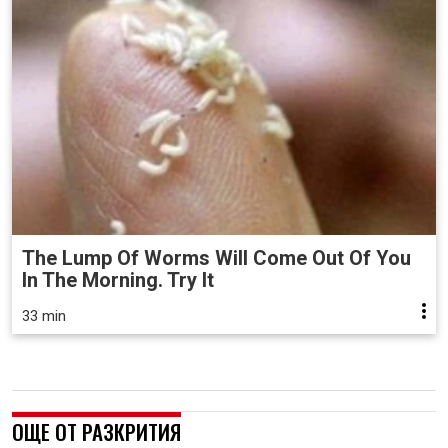
The Lump Of Worms Will Come Out Of You
In The Morning. Try It
33 min
ОЩЕ ОТ РАЗКРИТИЯ