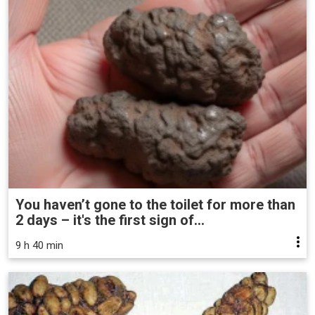
You haven’t gone to the toilet for more than
2 days – it's the first sign of...
9 h 40 min