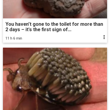
You haven’t gone to the toilet for more than
2 days – it's the first sign of...
11 h 6 min