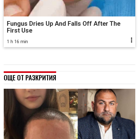
Fungus Dries Up And Falls Off After The
First Use
1 h 16 min
ОЩЕ ОТ РАЗКРИТИЯ