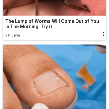
The Lump of Worms Will Come Out of You
in The Morning. Try it
9 h 5 min