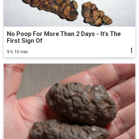
No Poop For More Than 2 Days - It's The
First Sign Of
9 h 10 min