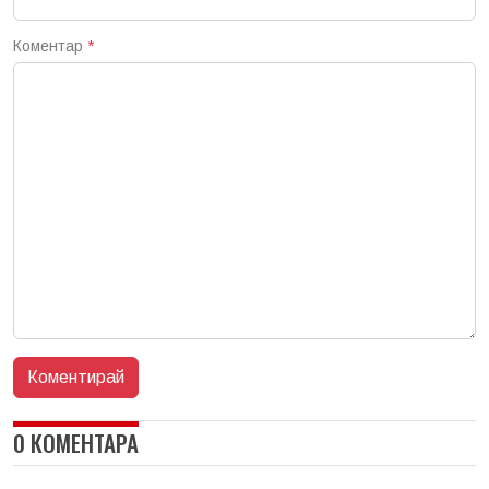
Коментар
*
0 КОМЕНТАРА