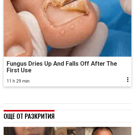
Fungus Dries Up And Falls Off After The
First Use
11 h 29 min
ОЩЕ ОТ РАЗКРИТИЯ