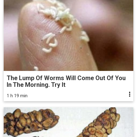
The Lump Of Worms Will Come Out Of You
In The Morning. Try It
1 h 19 min