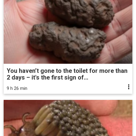
You haven’t gone to the toilet for more than
2 days – it's the first sign of...
9 h 26 min