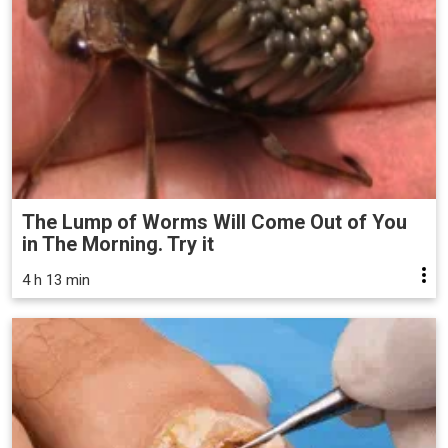
The Lump of Worms Will Come Out of You
in The Morning. Try it
4 h 13 min