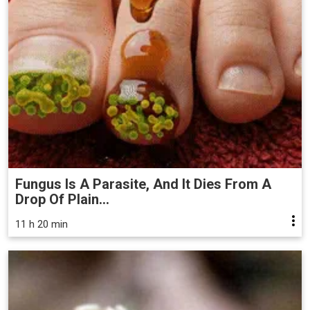
Fungus Is A Parasite, And It Dies From A
Drop Of Plain...
11 h 20 min