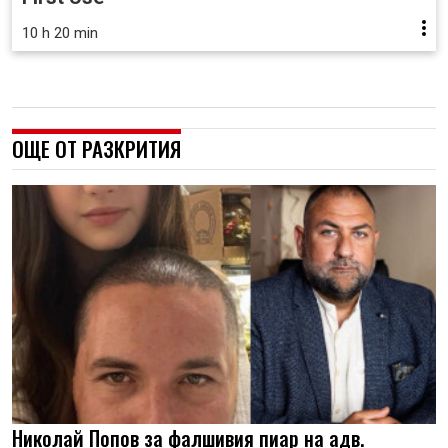
10 h 20 min
ОЩЕ ОТ РАЗКРИТИЯ
Николай Попов за фалшивия пиар на адв.