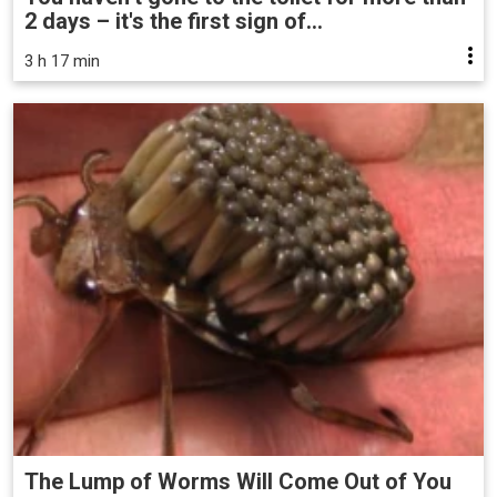
2 days – it's the first sign of...
3 h 17 min
The Lump of Worms Will Come Out of You