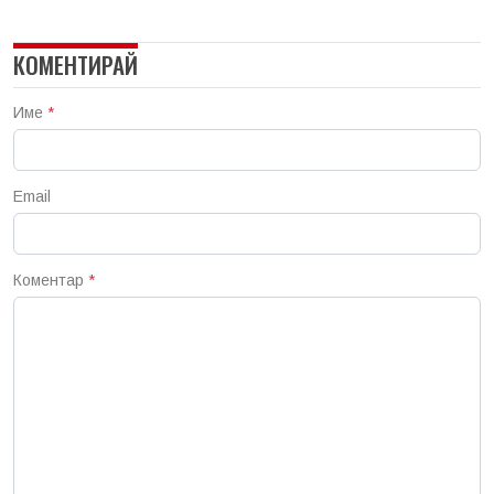
КОМЕНТИРАЙ
Име
*
Email
Коментар
*