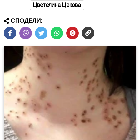
Цветелина Цекова
СПОДЕЛИ: