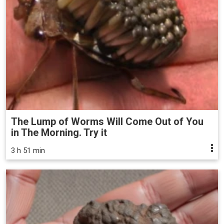
The Lump of Worms Will Come Out of You
in The Morning. Try it
3 h 51 min