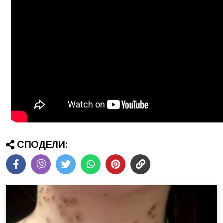
СПОДЕЛИ: