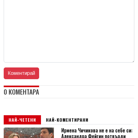
0 КОМЕНТАРА
НАЙ-ЧЕТЕНИ
НАЙ-КОМЕНТИРАНИ
Ирмена Чичикова не е на себе си:
Александра Фейгин потвърди