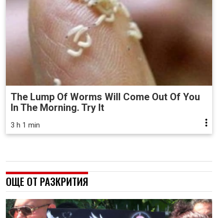
The Lump Of Worms Will Come Out Of You
In The Morning. Try It
3 h 1 min
ОЩЕ ОТ РАЗКРИТИЯ