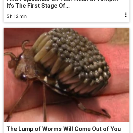
It's The First Stage Of...
5 h 12 min
The Lump of Worms Will Come Out of You