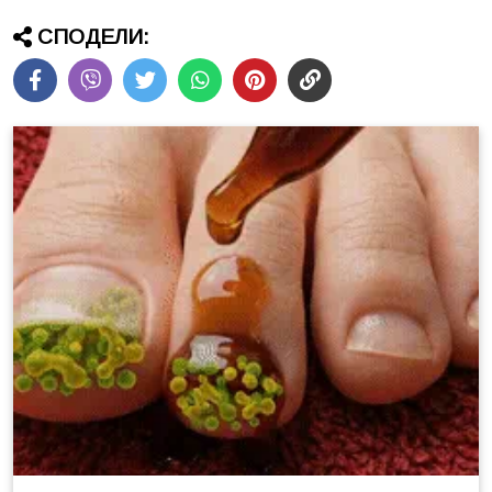
СПОДЕЛИ: