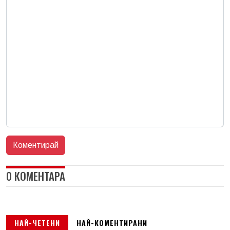
0 КОМЕНТАРА
НАЙ-ЧЕТЕНИ
НАЙ-КОМЕНТИРАНИ