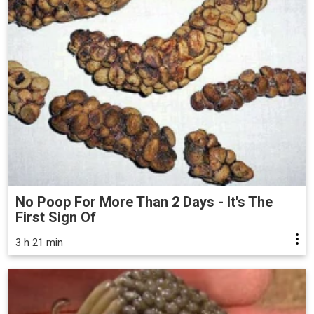
No Poop For More Than 2 Days - It's The
First Sign Of
3 h 21 min