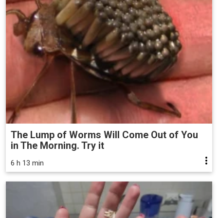
The Lump of Worms Will Come Out of You
in The Morning. Try it
6 h 13 min