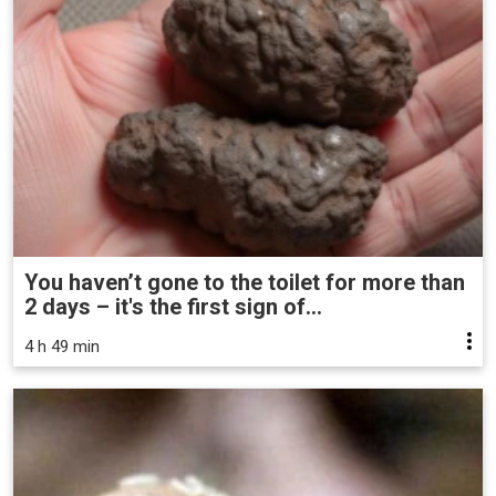
You haven’t gone to the toilet for more than
2 days – it's the first sign of...
4 h 49 min