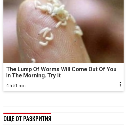
The Lump Of Worms Will Come Out Of You
In The Morning. Try It
4 h 51 min
ОЩЕ ОТ РАЗКРИТИЯ