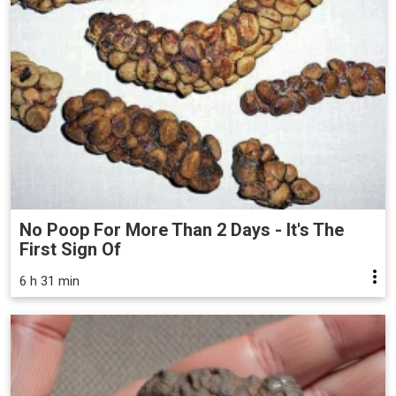
No Poop For More Than 2 Days - It's The
First Sign Of
6 h 31 min