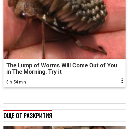
The Lump of Worms Will Come Out of You
in The Morning. Try it
8 h 54 min
ОЩЕ ОТ РАЗКРИТИЯ