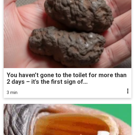
You haven’t gone to the toilet for more than
2 days – it's the first sign of...
3 min