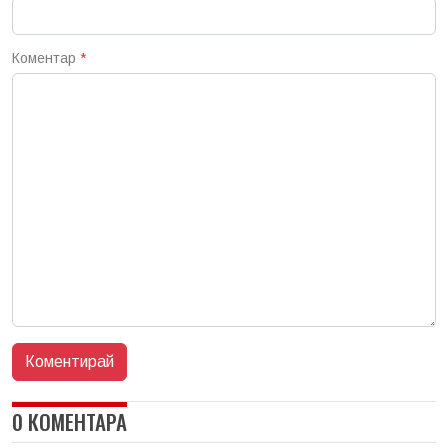
Коментар
*
0 КОМЕНТАРА