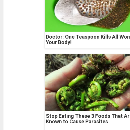
Doctor: One Teaspoon Kills All Wor
Your Body!
Stop Eating These 3 Foods That Ar
Known to Cause Parasites