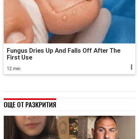
Fungus Dries Up And Falls Off After The
First Use
12 min
ОЩЕ ОТ РАЗКРИТИЯ