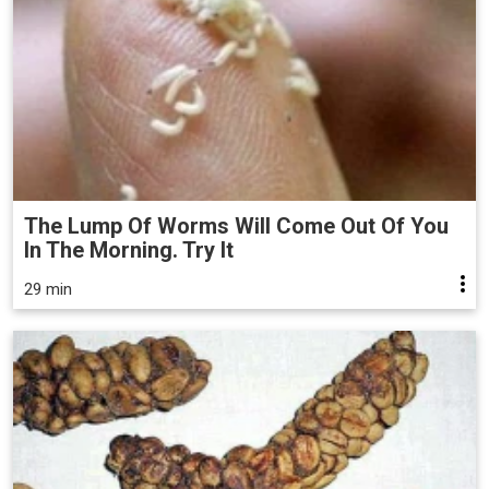
The Lump Of Worms Will Come Out Of You
In The Morning. Try It
29 min