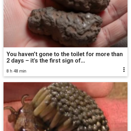
You haven’t gone to the toilet for more than
2 days – it's the first sign of...
8 h 48 min