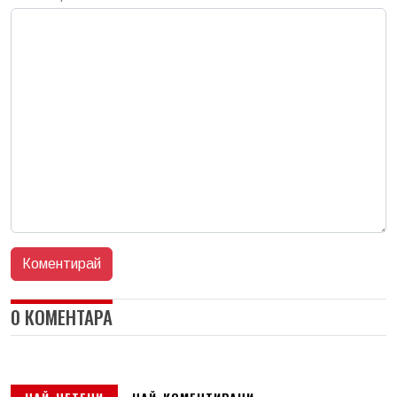
0 КОМЕНТАРА