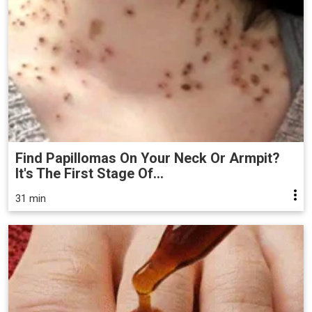
Find Papillomas On Your Neck Or Armpit?
It's The First Stage Of...
31 min