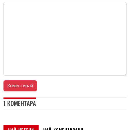
1 КОМЕНТАРА
НАЙ-ЧЕТЕНИ
НАЙ-КОМЕНТИРАНИ