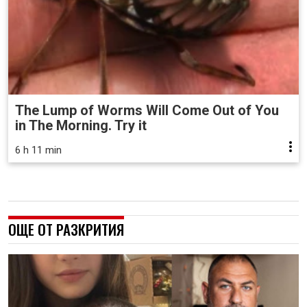
The Lump of Worms Will Come Out of You
in The Morning. Try it
6 h 11 min
ОЩЕ ОТ РАЗКРИТИЯ