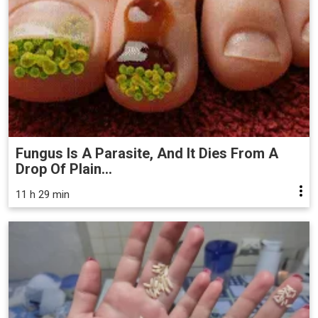
Fungus Is A Parasite, And It Dies From A
Drop Of Plain...
11 h 29 min