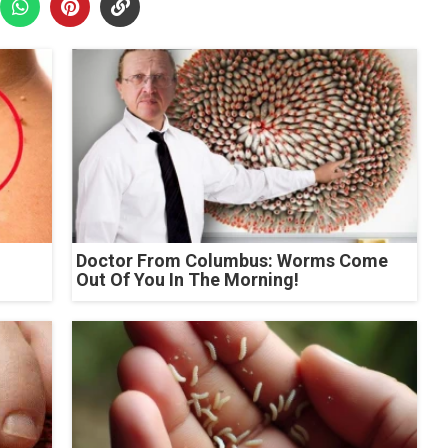
Doctor From Columbus: Worms Come
Out Of You In The Morning!