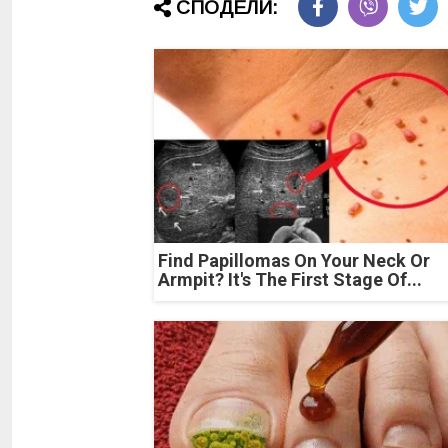
СПОДЕЛИ:
Find Papillomas On Your Neck Or
Armpit? It's The First Stage Of...