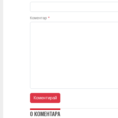
Коментар
*
0 КОМЕНТАРА