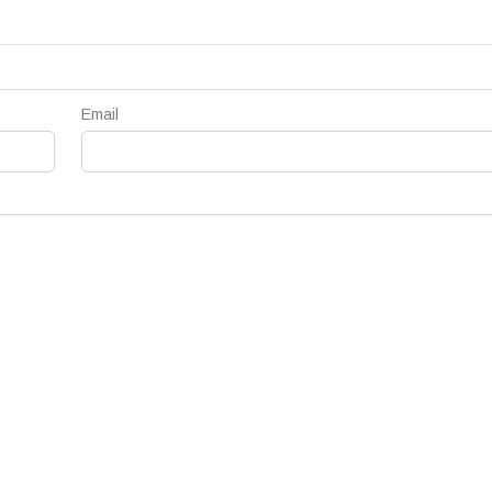
Email