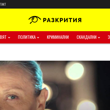
ТАКТ
ВЯТ
ПОЛИТИКА
КРИМИНАЛНИ
СКАНДАЛНИ