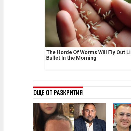
The Horde Of Worms Will Fly Out Li
Bullet In the Morning
ОЩЕ ОТ РАЗКРИТИЯ