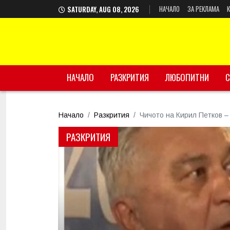
НАЧАЛО
ЗА РЕКЛАМА
SATURDAY, AUG 08, 2026
НАЧАЛО
РАЗКРИТИЯ
ЛЮБОПИТНИ
С
Начало
Разкрития
Чичото на Кирил Петков – 
РАЗКРИТИЯ