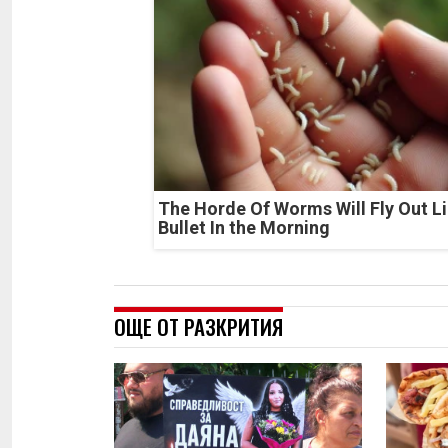
The Horde Of Worms Will Fly Out Li
Bullet In the Morning
ОЩЕ ОТ РАЗКРИТИЯ