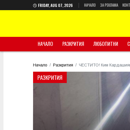
НАЧАЛО
ЗА РЕКЛАМА
КОНТ
FRIDAY, AUG 07, 2026
НАЧАЛО
РАЗКРИТИЯ
ЛЮБОПИТНИ
С
Начало
Разкрития
ЧЕСТИТО! Ким Кардашиян 
РАЗКРИТИЯ