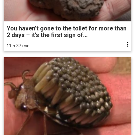
You haven’t gone to the toilet for more than
2 days – it's the first sign of...
11 h 37 min