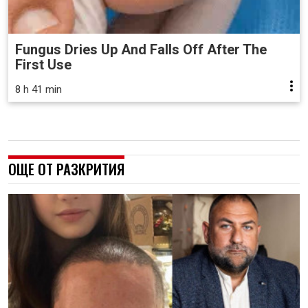
Fungus Dries Up And Falls Off After The
First Use
8 h 41 min
ОЩЕ ОТ РАЗКРИТИЯ