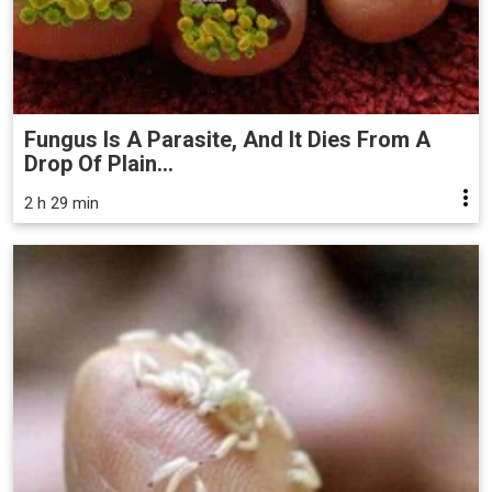
Fungus Is A Parasite, And It Dies From A
Drop Of Plain...
2 h 29 min