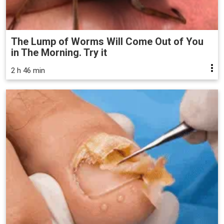
The Lump of Worms Will Come Out of You
in The Morning. Try it
2 h 46 min