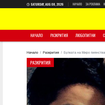
НАЧАЛО
ЗА РЕКЛАМА
SATURDAY, AUG 08, 2026
НАЧАЛО
РАЗКРИТИЯ
ЛЮБОПИТНИ
С
Начало
Разкрития
Булката на Миро пиянства
РАЗКРИТИЯ