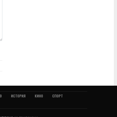
О
ИСТОРИЯ
КИНО
СПОРТ