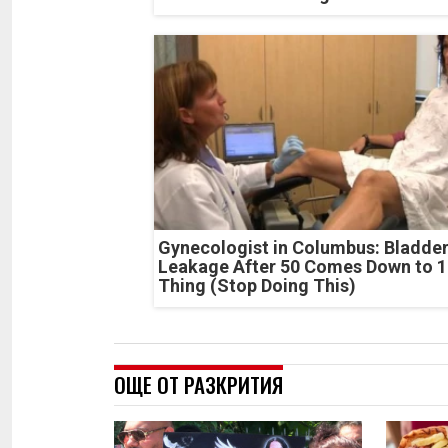
Gynecologist in Columbus: Bladde
Leakage After 50 Comes Down to 1
Thing (Stop Doing This)
ОЩЕ ОТ РАЗКРИТИЯ