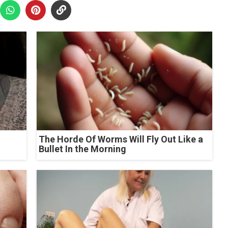
The Horde Of Worms Will Fly Out Like a
Bullet In the Morning