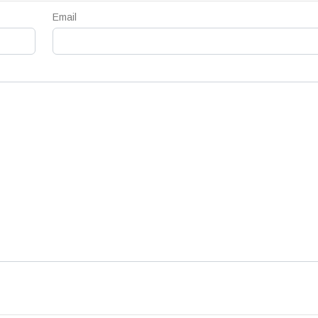
Email