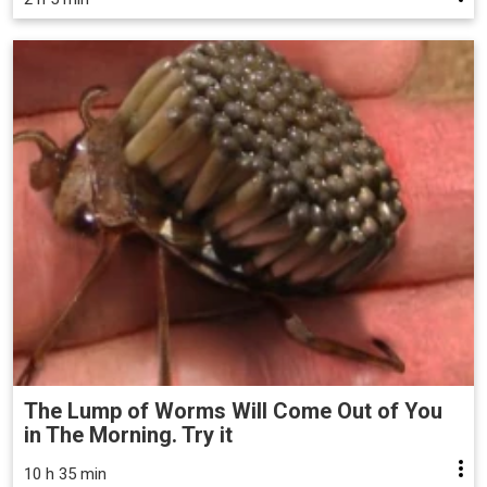
The Lump of Worms Will Come Out of You
in The Morning. Try it
10 h 35 min