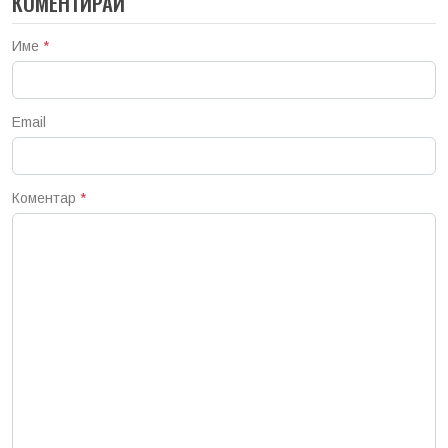
КОМЕНТИРАЙ
Име
*
Email
Коментар
*