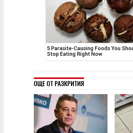
5 Parasite-Causing Foods You Sho
Stop Eating Right Now
ОЩЕ ОТ РАЗКРИТИЯ