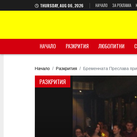
НАЧАЛО
ЗА РЕКЛАМА
THURSDAY, AUG 06, 2026
НАЧАЛО
РАЗКРИТИЯ
ЛЮБОПИТНИ
С
Начало
Разкрития
Бременната Преслава при
РАЗКРИТИЯ