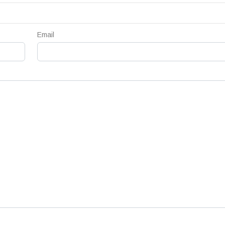
Email