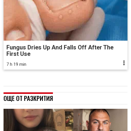
Fungus Dries Up And Falls Off After The
First Use
7 h 19 min
ОЩЕ ОТ РАЗКРИТИЯ