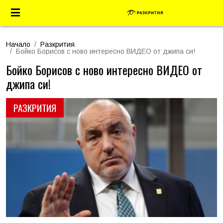
Начало
Разкрития
Бойко Борисов с ново интересно ВИДЕО от джипа си!
Бойко Борисов с ново интересно ВИДЕО от
джипа си!
РАЗКРИТИЯ