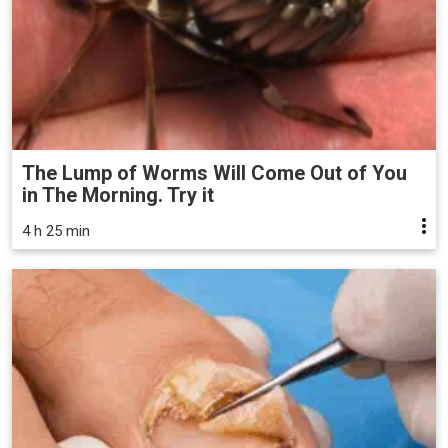
The Lump of Worms Will Come Out of You
in The Morning. Try it
4 h 25 min