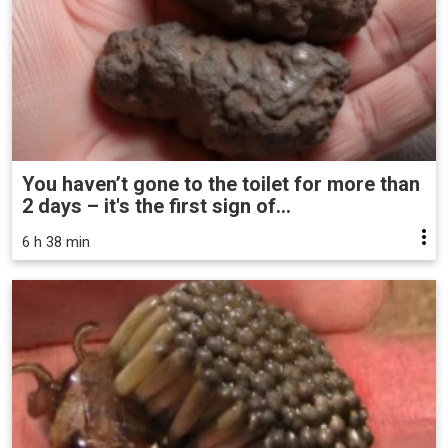
You haven’t gone to the toilet for more than
2 days – it's the first sign of...
6 h 38 min