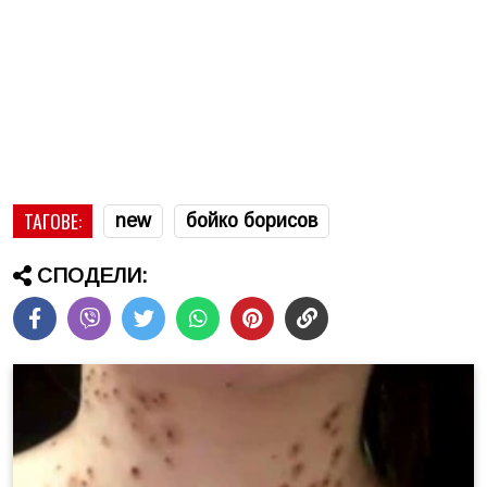
ТАГОВЕ:
new
бойко борисов
СПОДЕЛИ: