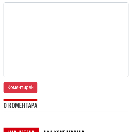
0 КОМЕНТАРА
НАЙ-ЧЕТЕНИ
НАЙ-КОМЕНТИРАНИ