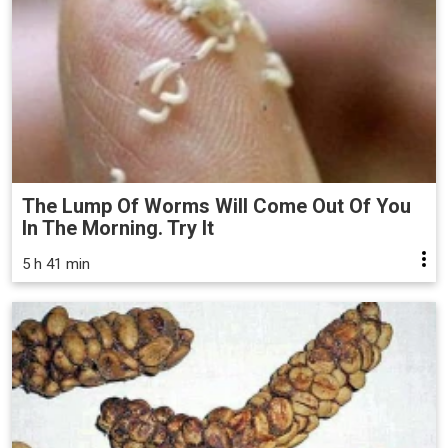
The Lump Of Worms Will Come Out Of You
In The Morning. Try It
5 h 41 min