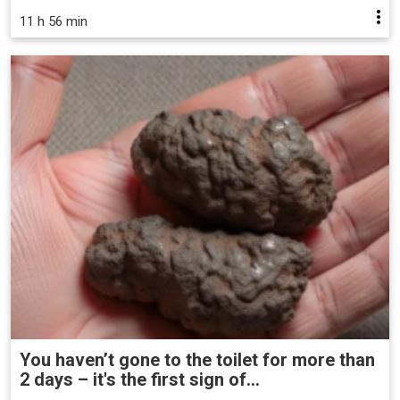
11 h 56 min
You haven’t gone to the toilet for more than
2 days – it's the first sign of...