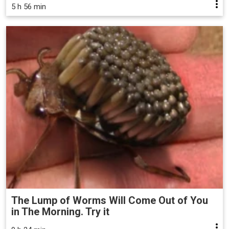
5 h 56 min
The Lump of Worms Will Come Out of You
in The Morning. Try it