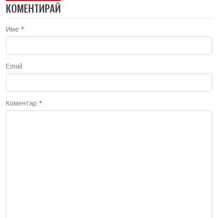
КОМЕНТИРАЙ
Име
*
Email
Коментар
*