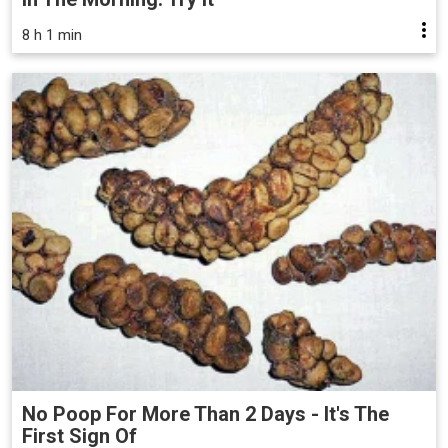
8 h 1 min
No Poop For More Than 2 Days - It's The
First Sign Of