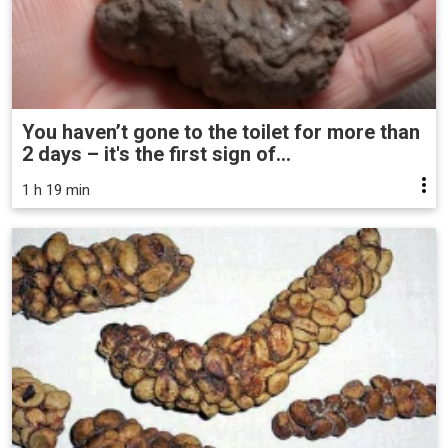
You haven’t gone to the toilet for more than
2 days – it's the first sign of...
1 h 19 min