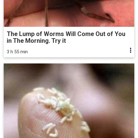
The Lump of Worms Will Come Out of You
in The Morning. Try it
3 h 55 min