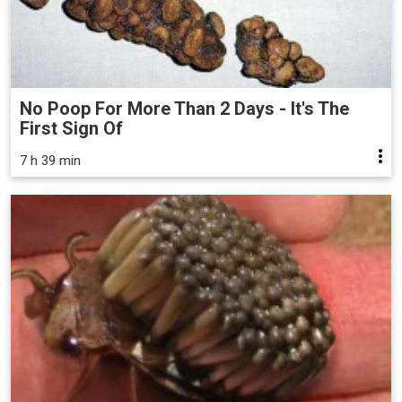
No Poop For More Than 2 Days - It's The
First Sign Of
7 h 39 min