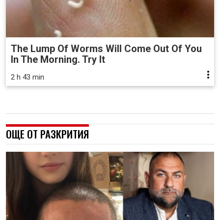
The Lump Of Worms Will Come Out Of You
In The Morning. Try It
2 h 43 min
ОЩЕ ОТ РАЗКРИТИЯ