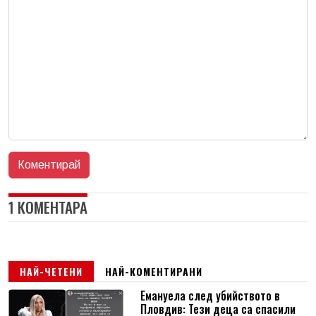
1 КОМЕНТАРА
НАЙ-ЧЕТЕНИ
НАЙ-КОМЕНТИРАНИ
Емануела след убийството в
Пловдив: Тези деца са спасили