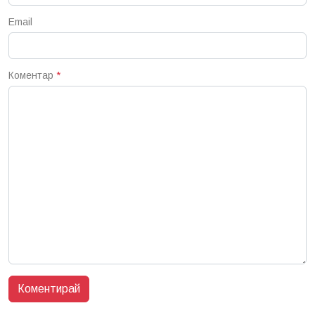
Email
Коментар
*