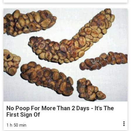
No Poop For More Than 2 Days - It's The
First Sign Of
1 h 50 min