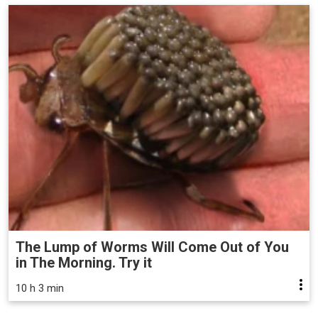
The Lump of Worms Will Come Out of You
in The Morning. Try it
10 h 3 min