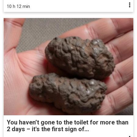
10 h 12 min
You haven’t gone to the toilet for more than
2 days – it's the first sign of...