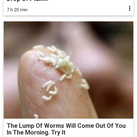
7 h 20 min
The Lump Of Worms Will Come Out Of You
In The Morning. Try It