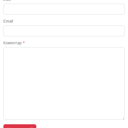
Email
Коментар
*