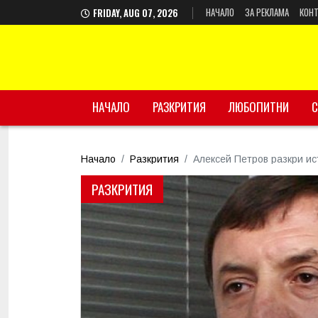
НАЧАЛО
ЗА РЕКЛАМА
КОНТ
FRIDAY, AUG 07, 2026
НАЧАЛО
РАЗКРИТИЯ
ЛЮБОПИТНИ
С
Начало
Разкрития
Алексей Петров разкри ис
РАЗКРИТИЯ