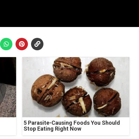
5 Parasite-Causing Foods You Should
Stop Eating Right Now