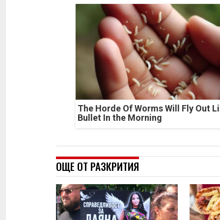
The Horde Of Worms Will Fly Out Li
Bullet In the Morning
ОЩЕ ОТ РАЗКРИТИЯ